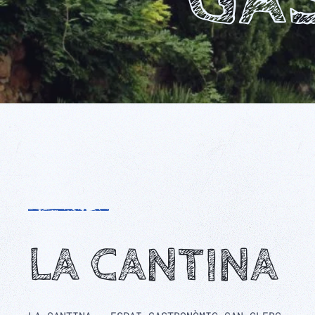
LA CANTINA