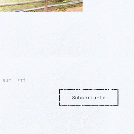
 BUTLLETÍ
Subscriu-te